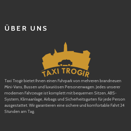
ÜBER UNS
Taxi Trogir bietet Ihnen einen Fuhrpark von mehreren brandneuen
Mini-Vans, Bussen und luxuriösen Personenwagen. Jedes unserer
modernen Fahrzeuge ist komplett mit bequemen Sitzen, ABS-
System, Klimaanlage, Airbags und Sicherheitsgurten für jede Person
ausgestattet. Wir garantieren eine sichere und komfortable Fahrt 24
Stunden am Tag.